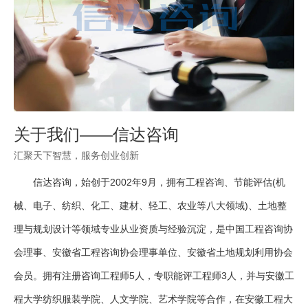
关于我们——信达咨询
汇聚天下智慧，服务创业创新
信达咨询，始创于2002年9月，拥有工程咨询、节能评估(机
械、电子、纺织、化工、建材、轻工、农业等八大领域)、土地整
理与规划设计等领域专业从业资质与经验沉淀，是中国工程咨询协
会理事、安徽省工程咨询协会理事单位、安徽省土地规划利用协会
会员。拥有注册咨询工程师5人，专职能评工程师3人，并与安徽工
程大学纺织服装学院、人文学院、艺术学院等合作，在安徽工程大