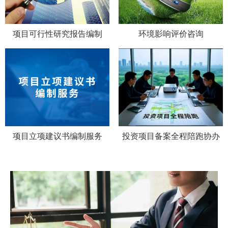
项目可行性研究报告编制
环境影响评价咨询
项目立项建议书编制服务
投资项目备案全程陪跑协办