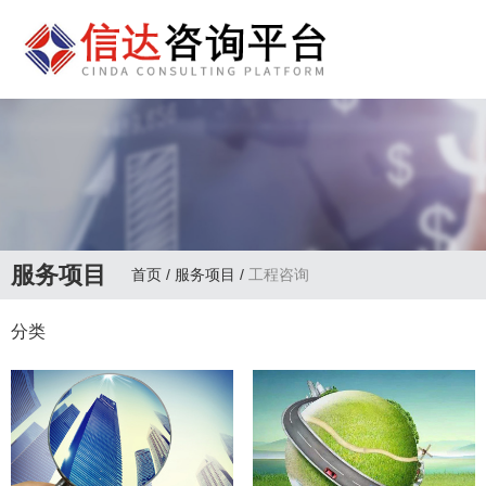
服务项目
首页
/
服务项目
/
工程咨询
分类