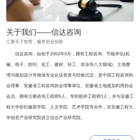
关于我们——信达咨询
汇聚天下智慧，服务创业创新
信达咨询，始创于2002年9月，拥有工程咨询、节能评估(机
械、电子、纺织、化工、建材、轻工、农业等八大领域)、土地整
理与规划设计等领域专业从业资质与经验沉淀，是中国工程咨询协
会理事、安徽省工程咨询协会理事单位、安徽省土地规划利用协会
会员。拥有注册咨询工程师5人，专职能评工程师3人，并与安徽工
程大学纺织服装学院、人文学院、艺术学院等合作，在安徽工程大
学创意产业研究院设立信达产业研究院。