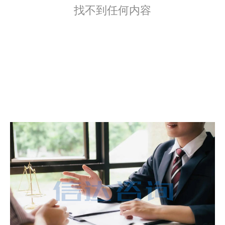
找不到任何内容