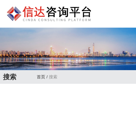
搜索
首页
/
搜索