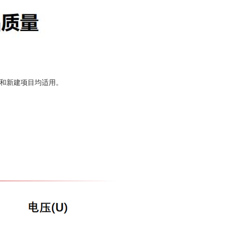
和新建项目均适用。