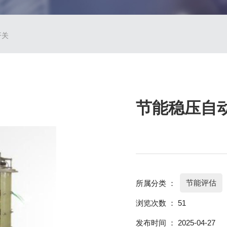
开关
节能稳压自
节能评估
所属分类 ：
浏览次数 ：
51
发布时间 ： 2025-04-27