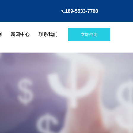
189-5533-7788
例
新闻中心
联系我们
立即咨询
信达咨询
服务案例
新闻中心
联系我们
信达咨询
服务案例
新闻中心