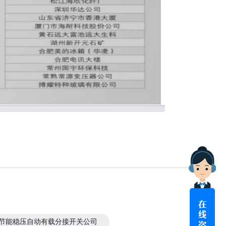
节能稳压自动有载分接开关公司