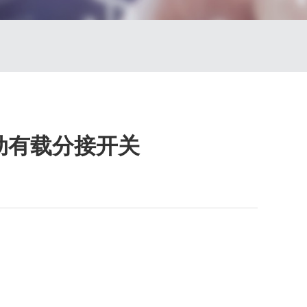
动有载分接开关