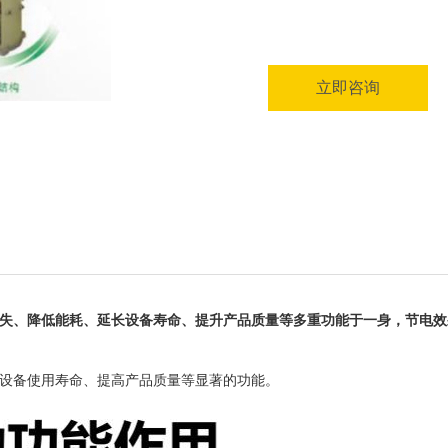
立即咨询
失、降低能耗、延长设备寿命、提升产品质量等多重功能于一身，节电效果
设备使用寿命、提高产品质量等显著的功能。