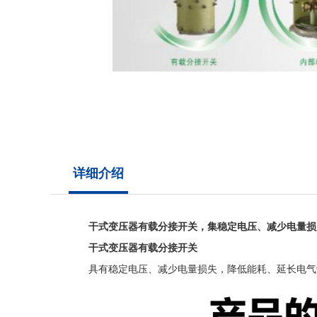
详细介绍
干式变压器有载分接开关，集稳定电压、减少电量损
干式变压器有载分接开关
具有稳定电压、减少电量损失，降低能耗、延长电气