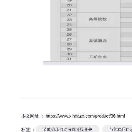
本文网址 ： https://www.xindazx.com/product/36.html
标签 ：
节能稳压自动有载分接开关
节能稳压自