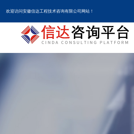
欢迎访问安徽信达工程技术咨询有限公司网站！
欢迎访问安徽信达工程技术咨询有限公司网站！