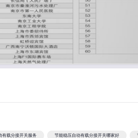
动有载分接开关服务
节能稳压自动有载分接开关哪家好