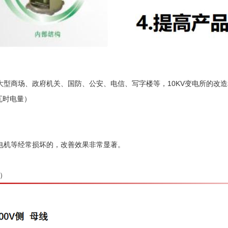
商场、政府机关、国防、公安、电信、写字楼等，10KV变电所的改造
瓦时电量）
机等经常损坏的，改善效果非常显著。
）