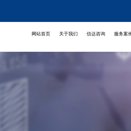
189-5533-7788
网站首页
关于我们
信达咨询
服务案
网站首页
关于我们
网站首页
关于我们
联系我们