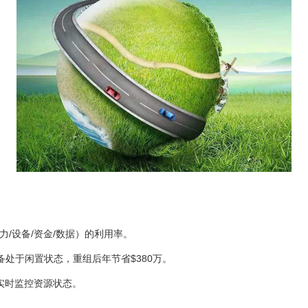
/设备/资金/数据）的利用率。
处于闲置状态，重组后年节省$380万。
实时监控资源状态。