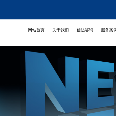
189-5533-7788
网站首页
关于我们
信达咨询
服务案
网站首页
关于我们
网站首页
关于我们
联系我们