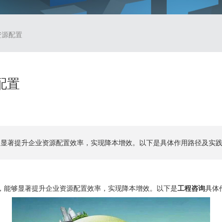
资源配置
配置
够显著提升企业资源配置效率，实现降本增效。以下是具体作用路径及实
，能够显著提升企业资源配置效率，实现降本增效。以下是
工程咨询
具体