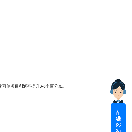
可使项目利润率提升3-8个百分点。