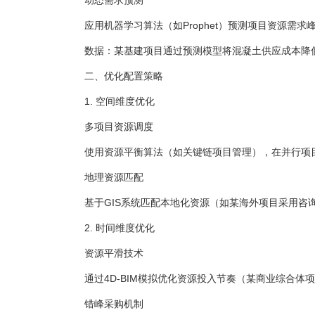
动态需求预测
应用机器学习算法（如Prophet）预测项目资源需求
数据：某基建项目通过预测模型将混凝土供应成本降低
二、优化配置策略
1. 空间维度优化
多项目资源调度
使用资源平衡算法（如关键链项目管理），在并行项目间
地理资源匹配
基于GIS系统匹配本地化资源（如某海外项目采用咨询
2. 时间维度优化
资源平滑技术
通过4D-BIM模拟优化资源投入节奏（某商业综合体项
错峰采购机制