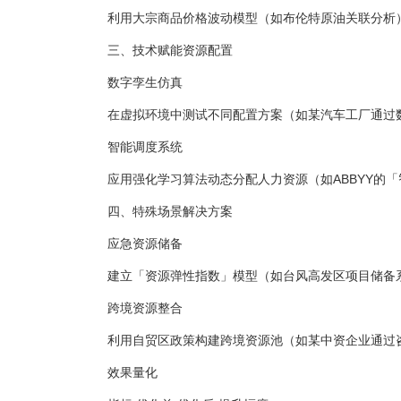
利用大宗商品价格波动模型（如布伦特原油关联分析）
三、技术赋能资源配置
数字孪生仿真
在虚拟环境中测试不同配置方案（如某汽车工厂通过数
智能调度系统
应用强化学习算法动态分配人力资源（如ABBYY的「
四、特殊场景解决方案
应急资源储备
建立「资源弹性指数」模型（如台风高发区项目储备系数
跨境资源整合
利用自贸区政策构建跨境资源池（如某中资企业通过咨询
效果量化