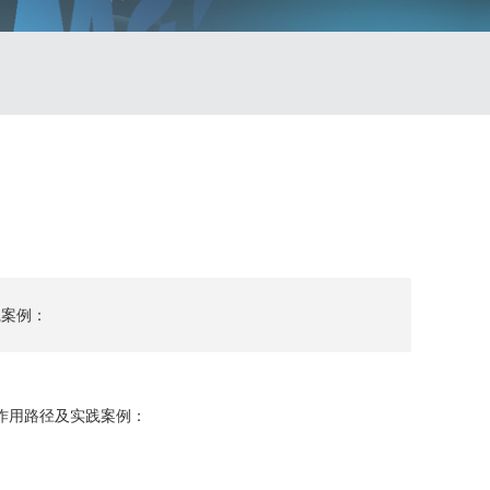
践案例：
作用路径及实践案例：