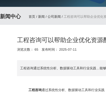
新闻中心
首页
/
新闻
/
公司新闻
/
工程咨询可以帮助企业优化
工程咨询可以帮助企业优化资源
浏览次数：
65
发布时间： 2025-07-11
工程咨询通过系统性分析、数据驱动工具和行业实践，能
工程咨询
通过系统性分析、数据驱动工具和行业实践