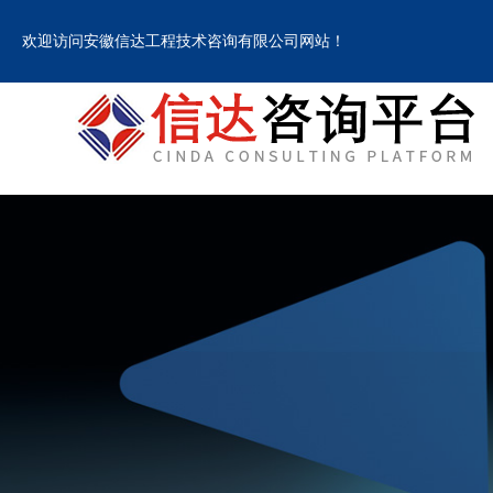
欢迎访问安徽信达工程技术咨询有限公司网站！
欢迎访问安徽信达工程技术咨询有限公司网站！