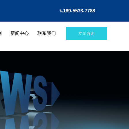
189-5533-7788
例
新闻中心
联系我们
立即咨询
信达咨询
服务案例
新闻中心
联系我们
信达咨询
服务案例
新闻中心