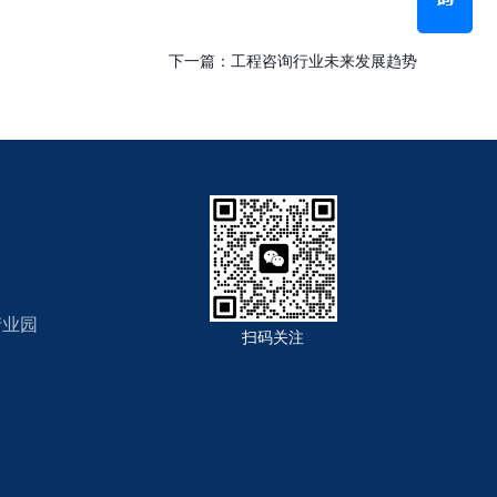
下一篇：
工程咨询行业未来发展趋势
+ 查看更多 +
产业园
扫码关注