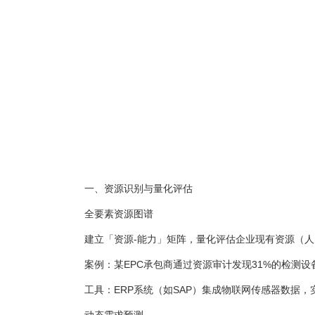
一、资源识别与量化评估
全要素资源图谱
建立「资源-能力」矩阵，量化评估企业现有资源（人力
案例：某EPC承包商通过资源审计发现31%的检测设备
工具：ERP系统（如SAP）集成物联网传感器数据，