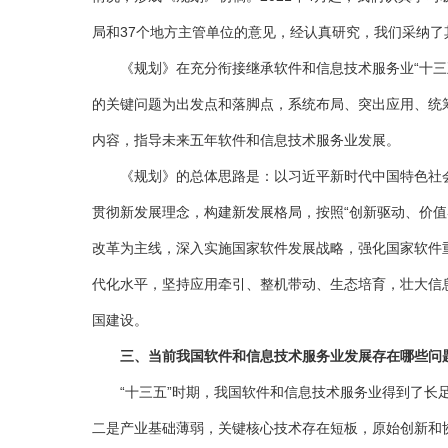
局和37个地方主管单位的意见，经认真研究，我们采纳
《规划》在充分衔接继承软件和信息技术服务业“十三五
的关键问题为出发点和落脚点，系统布局、突出应用、统
内容，指导未来五年软件和信息技术服务业发展。
《规划》的总体思路是：以习近平新时代中国特色社会
贯彻新发展理念，构建新发展格局，按照“创新驱动、价
改革为主线，深入实施国家软件发展战略，强化国家软件
代化水平，坚持应用牵引、整机带动、生态培育，壮大信
国建设。
三、当前我国软件和信息技术服务业发展存在哪些问
“十三五”时期，我国软件和信息技术服务业得到了长足
二是产业基础薄弱，关键核心技术存在短板，原始创新和