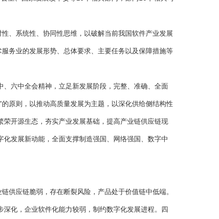
对性、系统性、协同性思维，以破解当前我国软件产业发展
术服务业的发展形势、总体要求、主要任务以及保障措施等
、六中全会精神，立足新发展阶段，完整、准确、全面
”的原则，以推动高质量发展为主题，以深化供给侧结构性
繁荣开源生态，夯实产业发展基础，提高产业链供应链现
字化发展新动能，全面支撑制造强国、网络强国、数字中
业链供应链脆弱，存在断裂风险，产品处于价值链中低端。
步深化，企业软件化能力较弱，制约数字化发展进程。四