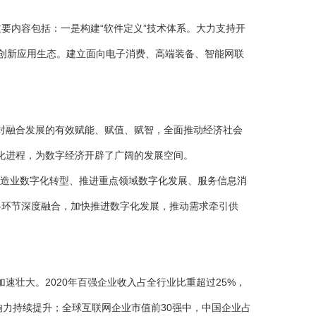
主要内容包括：一是构建“软件定义”技术体系。大力支持开
”创新应用生态。建立面向电子消费、高端装备、智能网联
融合发展的有效赋能、赋值、赋智，全面推动经济社会
化进程，为数字经济开辟了广阔的发展空间。
制造业数字化转型、推进重点领域数字化发展、服务信息消
各环节深度融合，加快推进数字化发展，推动需求牵引供
壮大。2020年百强企业收入占全行业比重超过25%，
响力持续提升；全球互联网企业市值前30强中，中国企业占