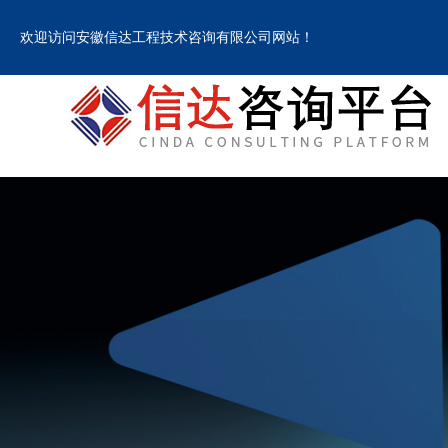
欢迎访问安徽信达工程技术咨询有限公司网站！
欢迎访问安徽信达工程技术咨询有限公司网站！