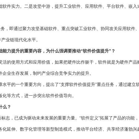
础软件实力。二是攻坚中游，提升工业软件、应用软件、平台软件、嵌入
务，即通过聚力攻坚基础软件、重点突破工业软件、协同攻关应用软件、
件产业链现代化水平。
础能力提升的重要内容，为什么强调要推动“软件价值提升”？
的使用方式和应用价值，如果把硬件比作躯干，软件就是为硬件产品赋
件企业生存发展，制约产业综合竞争实力的提升。
平的一个重要方向，提出了“支撑软件价值提升”重点任务，通过建立
版化等方式，进一步突出软件价值导向。
什么？
标志，已成为驱动未来发展的重要力量。“软件定义”拓展了产品的功能
务化延伸、数字化管理等新型制造模式，推动平台经济、共享经济蓬勃兴