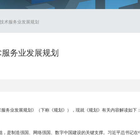
息技术服务业发展规划
术服务业发展规划
服务业发展规划》（下称《规划》），现就《规划》有关内容解读如下
是制造强国、网络强国、数字中国建设的关键支撑。习近平总书记在中