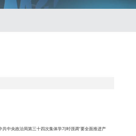
：
共中央政治局第三十四次集体学习时强调“要全面推进产