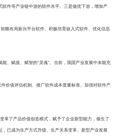
式软件等产业链中游的软件水平。三是做优下游，增加产
前瞻布局新兴平台软件、积极培育嵌入式软件、优化信息
能、赋值、赋智的“灵魂”。当前，我国产业发展中未能充
软件价值评估机制、推广软件成本度量标准、加强对软件产
，变革了产品价值创造模式，赋予了企业新型能力，催生了
起，已成为生产方式升级、生产关系变革、新型产业发展