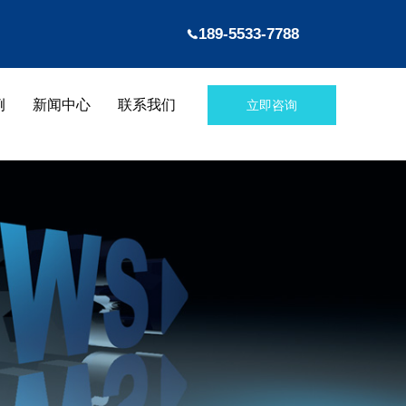
189-5533-7788
例
新闻中心
联系我们
立即咨询
信达咨询
服务案例
新闻中心
联系我们
信达咨询
服务案例
新闻中心