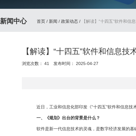
新闻中心
首页
/
新闻
/
政策动态
/
【解读】“十四五”软件和信
【解读】“十四五”软件和信息技
浏览次数：
41
发布时间： 2025-04-27
近日，工业和信息化部印发《“十四五”软件和信息技术
一、《规划》出台的背景是什么？
软件是新一代信息技术的灵魂，是数字经济发展的基础，