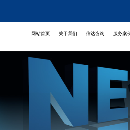
189-5533-7788
网站首页
关于我们
信达咨询
服务案
网站首页
关于我们
网站首页
关于我们
联系我们