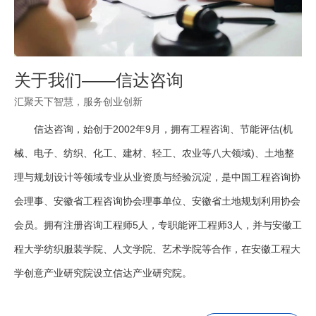
找不到任何内容
关于我们——信达咨询
汇聚天下智慧，服务创业创新
信达咨询，始创于2002年9月，拥有工程咨询、节能评估(机
械、电子、纺织、化工、建材、轻工、农业等八大领域)、土地整
理与规划设计等领域专业从业资质与经验沉淀，是中国工程咨询协
会理事、安徽省工程咨询协会理事单位、安徽省土地规划利用协会
会员。拥有注册咨询工程师5人，专职能评工程师3人，并与安徽工
程大学纺织服装学院、人文学院、艺术学院等合作，在安徽工程大
学创意产业研究院设立信达产业研究院。