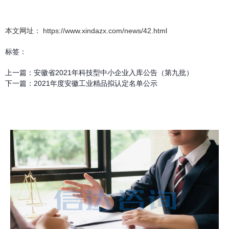
本文网址： https://www.xindazx.com/news/42.html
标签：
上一篇：
安徽省2021年科技型中小企业入库公告（第九批）
下一篇：
2021年度安徽工业精品拟认定名单公示
相关新闻