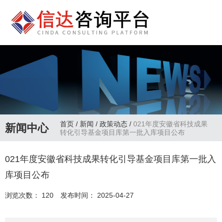
首页
/
新闻
/
政策动态
/
021年度安徽省科技成果
新闻中心
转化引导基金项目库第一批入库项目公布
021年度安徽省科技成果转化引导基金项目库第一批入
库项目公布
浏览次数：
120
发布时间： 2025-04-27