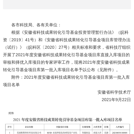
各市科技局、各有关单位：
根据《安徽省科技成果转化引导基金投资管理暂行办法》（皖科
资〔2019〕41号）和《安徽省科技成果转化引导基金项目库管理办法
（试行）》（皖科区〔2020〕27号）相关标准和要求，省科技厅组织
开展了2021年度安徽省科技成果转化引导基金项目库直接入库项目的
审核和择优入库项目的专家评审工作，现将2021年度安徽省科技成果
转化引导基金项目库第一批入库项目名单予以公布（见附件）。
附件：2021年度安徽省科技成果转化引导基金项目库第一批入库
项目名单
安徽省科学技术厅
2021年9月22日