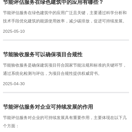
节能评估服务在绿色建筑中的应用有哪些？
节能评估服务在绿色建筑中的应用广泛且关键，主要通过科学分析和
技术手段优化建筑的能源使用效率，减少碳排放，促进可持续发展。
2025-05-10
节能验收服务可以确保项目合规性
节能验收服务是确保建筑项目符合国家节能法规和标准的关键环节，
通过系统化检测与评估，为项目合规性提供权威背书。
2025-04-30
节能评估服务对企业可持续发展的作用
节能评估服务对企业的可持续发展具有重要作用，主要体现在以下几
个方面：