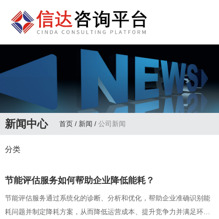
新闻中心
首页
/
新闻
/
公司新闻
分类
节能评估服务如何帮助企业降低能耗？
节能评估服务通过系统化的诊断、分析和优化，帮助企业准确识别能
耗问题并制定降耗方案，从而降低运营成本、提升竞争力并满足环保