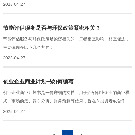
2025-04-27
节能评估服务是否与环保政策紧密相关？
节能评估服务与环保政策是紧密相关的，二者相互影响、相互促进，
主要体现在以下几个方面：
2025-04-27
创业企业商业计划书如何编写
创业企业商业计划书是一份详细的文档，用于介绍创业企业的商业模
式、市场前景、竞争分析、财务预测等信息，旨在向投资者或合作伙
伴展示企业的潜力和价值。
2025-04-27