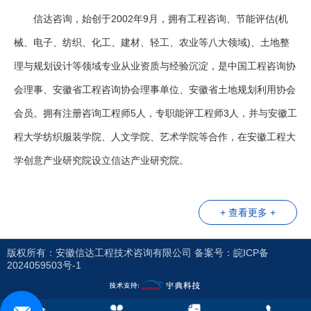
信达咨询，始创于2002年9月，拥有工程咨询、节能评估(机
械、电子、纺织、化工、建材、轻工、农业等八大领域)、土地整
理与规划设计等领域专业从业资质与经验沉淀，是中国工程咨询协
会理事、安徽省工程咨询协会理事单位、安徽省土地规划利用协会
会员。拥有注册咨询工程师5人，专职能评工程师3人，并与安徽工
程大学纺织服装学院、人文学院、艺术学院等合作，在安徽工程大
学创意产业研究院设立信达产业研究院。
+ 查看更多 +
版权所有：安徽信达工程技术咨询有限公司 备案号：
皖ICP备
2024059503号-1