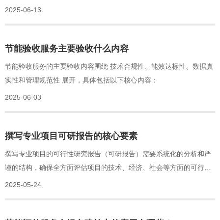
要求。以下是其核心作用及实施路径：
2025-06-13
节能验收服务主要验收什么内容
节能验收服务的主要验收内容围绕 技术合规性、能效达标性、数据真
实性和管理规范性 展开，具体包括以下核心内容：
2025-06-03
撰写专业项目可研报告的核心要素
撰写专业项目的可行性研究报告（可研报告）需要系统化的分析和严
谨的结构，确保全方面评估项目的技术、经济、社会等方面的可行
性。
2025-05-24